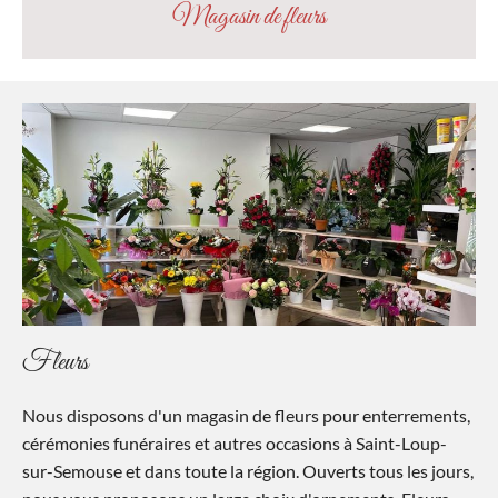
Magasin de fleurs
Fleurs
Nous disposons d'un magasin de fleurs pour enterrements,
cérémonies funéraires et autres occasions à Saint-Loup-
sur-Semouse et dans toute la région. Ouverts tous les jours,